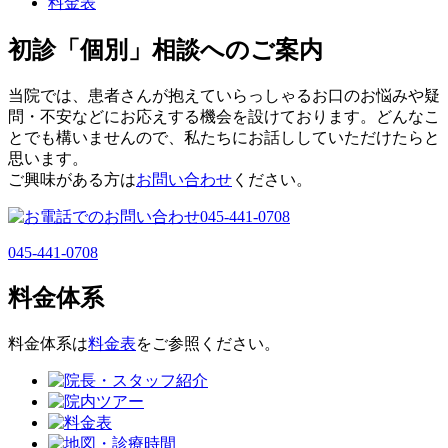
料金表
初診「個別」相談へのご案内
当院では、患者さんが抱えていらっしゃるお口のお悩みや疑
問・不安などにお応えする機会を設けております。どんなこ
とでも構いませんので、私たちにお話ししていただけたらと
思います。
ご興味がある方は
お問い合わせ
ください。
045-441-0708
料金体系
料金体系は
料金表
をご参照ください。