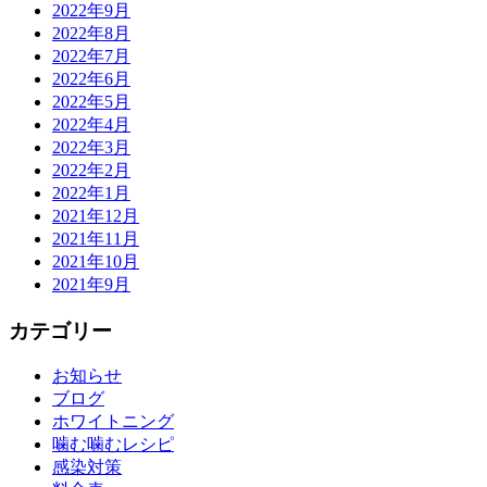
2022年9月
2022年8月
2022年7月
2022年6月
2022年5月
2022年4月
2022年3月
2022年2月
2022年1月
2021年12月
2021年11月
2021年10月
2021年9月
カテゴリー
お知らせ
ブログ
ホワイトニング
噛む噛むレシピ
感染対策