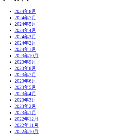
2024年8月
2024年7月
2024年5月
2024年4月
2024年3月
2024年2月
2024年1月
2023年10月
2023年9月
2023年8月
2023年7月
2023年6月
2023年5月
2023年4月
2023年3月
2023年2月
2023年1月
2022年12月
2022年11月
2022年10月