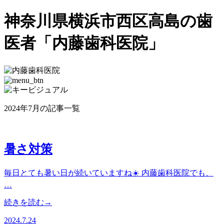
神奈川県横浜市西区高島の歯
医者「内藤歯科医院」
2024年7月の記事一覧
暑さ対策
毎日とても暑い日が続いていますね☀️ 内藤歯科医院でも、
…
続きを読む→
2024.7.24