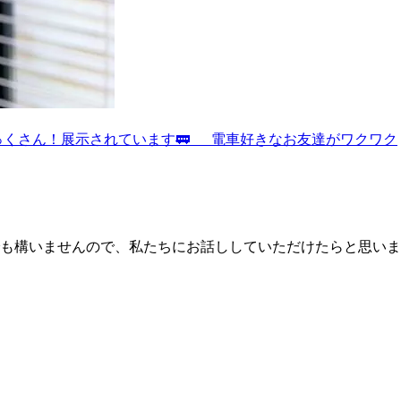
っくさん！展示されています🚃 電車好きなお友達がワクワク
も構いませんので、私たちにお話ししていただけたらと思いま