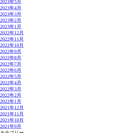
2023年5月
2023年4月
2023年3月
2023年2月
2023年1月
2022年12月
2022年11月
2022年10月
2022年9月
2022年8月
2022年7月
2022年6月
2022年5月
2022年4月
2022年3月
2022年2月
2022年1月
2021年12月
2021年11月
2021年10月
2021年9月
カテゴリー