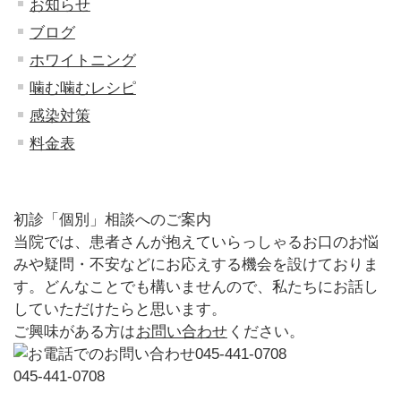
お知らせ
ブログ
ホワイトニング
噛む噛むレシピ
感染対策
料金表
初診「個別」相談へのご案内
当院では、患者さんが抱えていらっしゃるお口のお悩
みや疑問・不安などにお応えする機会を設けておりま
す。どんなことでも構いませんので、私たちにお話し
していただけたらと思います。
ご興味がある方は
お問い合わせ
ください。
045-441-0708