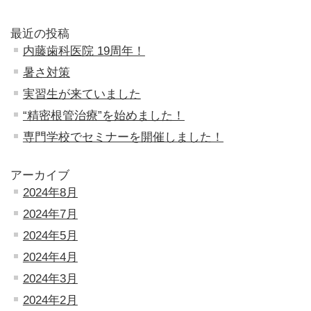
最近の投稿
内藤歯科医院 19周年！
暑さ対策
実習生が来ていました
“精密根管治療”を始めました！
専門学校でセミナーを開催しました！
アーカイブ
2024年8月
2024年7月
2024年5月
2024年4月
2024年3月
2024年2月