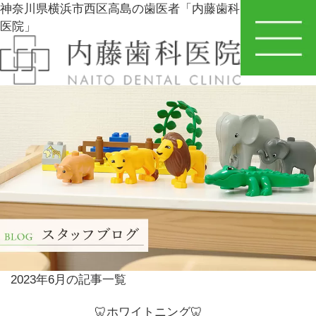
神奈川県横浜市西区高島の歯医者「内藤歯科
医院」
2023年6月の記事一覧
🦷ホワイトニング🦷