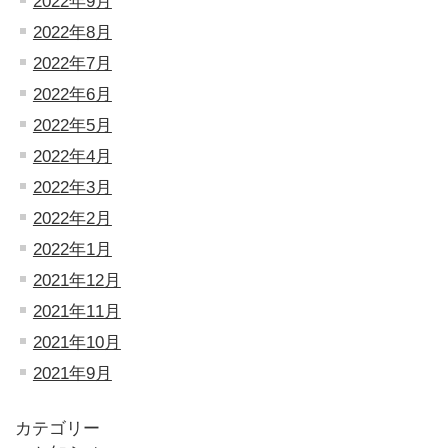
2022年9月
2022年8月
2022年7月
2022年6月
2022年5月
2022年4月
2022年3月
2022年2月
2022年1月
2021年12月
2021年11月
2021年10月
2021年9月
カテゴリー