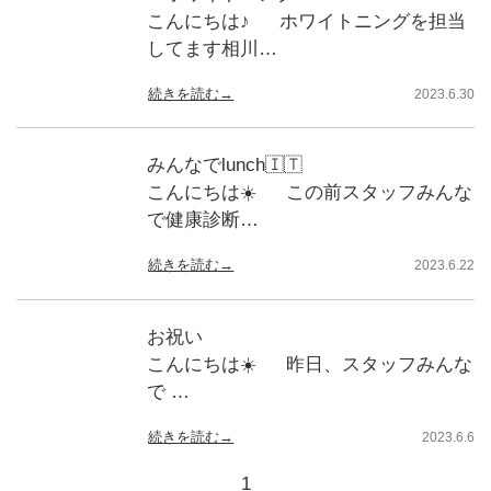
こんにちは♪ ホワイトニングを担当
してます相川…
続きを読む→
2023.6.30
みんなでlunch🇮🇹
こんにちは☀️ この前スタッフみんな
で健康診断…
続きを読む→
2023.6.22
お祝い
こんにちは☀️ 昨日、スタッフみんな
で …
続きを読む→
2023.6.6
1