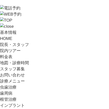
基本情報
HOME
院長・スタッフ
院内ツアー
料金表
地図・診療時間
スタッフ募集
お問い合わせ
診療メニュー
虫歯治療
歯周病
根管治療
インプラント