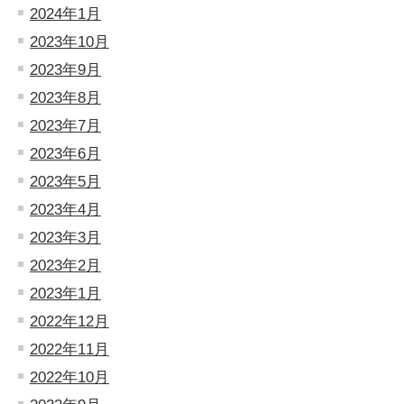
2024年1月
2023年10月
2023年9月
2023年8月
2023年7月
2023年6月
2023年5月
2023年4月
2023年3月
2023年2月
2023年1月
2022年12月
2022年11月
2022年10月