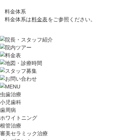
料金体系
料金体系は
料金表
をご参照ください。
虫歯治療
小児歯科
歯周病
ホワイトニング
根管治療
審美セラミック治療