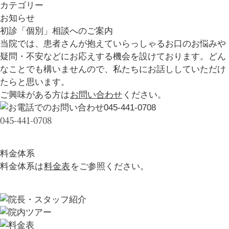
カテゴリー
お知らせ
初診「個別」相談へのご案内
当院では、患者さんが抱えていらっしゃるお口のお悩みや
疑問・不安などにお応えする機会を設けております。どん
なことでも構いませんので、私たちにお話ししていただけ
たらと思います。
ご興味がある方は
お問い合わせ
ください。
045-441-0708
料金体系
料金体系は
料金表
をご参照ください。