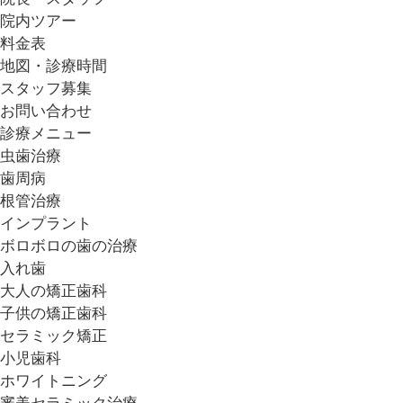
院内ツアー
料金表
地図・診療時間
スタッフ募集
お問い合わせ
診療メニュー
虫歯治療
歯周病
根管治療
インプラント
ボロボロの歯の治療
入れ歯
大人の矯正歯科
子供の矯正歯科
セラミック矯正
小児歯科
ホワイトニング