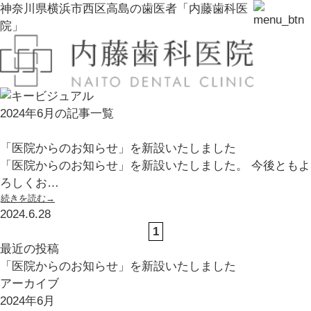
神奈川県横浜市西区高島の歯医者「内藤歯科医
院」
2024年6月の記事一覧
「医院からのお知らせ」を新設いたしました
「医院からのお知らせ」を新設いたしました。 今後ともよ
ろしくお…
続きを読む→
2024.6.28
1
最近の投稿
「医院からのお知らせ」を新設いたしました
アーカイブ
2024年6月