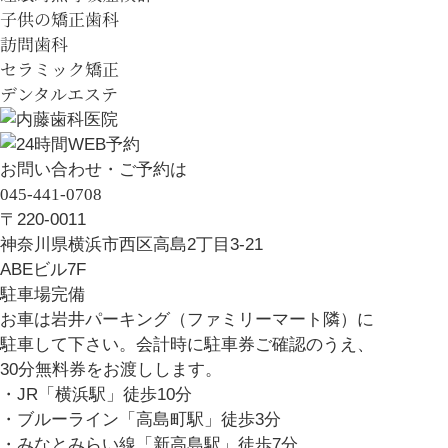
子供の矯正歯科
訪問歯科
セラミック矯正
デンタルエステ
お問い合わせ・ご予約は
045-441-0708
〒220-0011
神奈川県横浜市西区高島2丁目3-21
ABEビル7F
駐車場完備
お車は岩井パーキング（ファミリーマート隣）に
駐車して下さい。会計時に駐車券ご確認のうえ、
30分無料券をお渡しします。
・JR「横浜駅」徒歩10分
・ブルーライン「高島町駅」徒歩3分
・みなとみらい線「新高島駅」徒歩7分