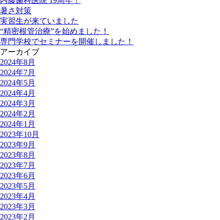
内藤歯科医院 19周年！
暑さ対策
実習生が来ていました
“精密根管治療”を始めました！
専門学校でセミナーを開催しました！
アーカイブ
2024年8月
2024年7月
2024年5月
2024年4月
2024年3月
2024年2月
2024年1月
2023年10月
2023年9月
2023年8月
2023年7月
2023年6月
2023年5月
2023年4月
2023年3月
2023年2月