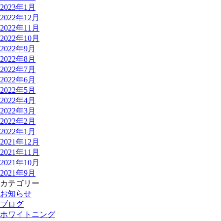
2023年1月
2022年12月
2022年11月
2022年10月
2022年9月
2022年8月
2022年7月
2022年6月
2022年5月
2022年4月
2022年3月
2022年2月
2022年1月
2021年12月
2021年11月
2021年10月
2021年9月
カテゴリー
お知らせ
ブログ
ホワイトニング