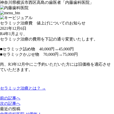
神奈川県横浜市西区高島の歯医者「内藤歯科医院」
セラミック治療費 値上げについてのお知らせ
2021年12月6日
R4年1月より、
セラミック治療の費用を下記の通り変更いたします。
■セラミック詰め物 40,000円→45,000円
■セラミックかぶせ物 70,000円→75,000円
尚、R3年12月中にご予約いただいた方には旧価格を適応させ
ていただきます。
セラミック治療とは？ →
前の記事へ
次の記事へ
最近の投稿